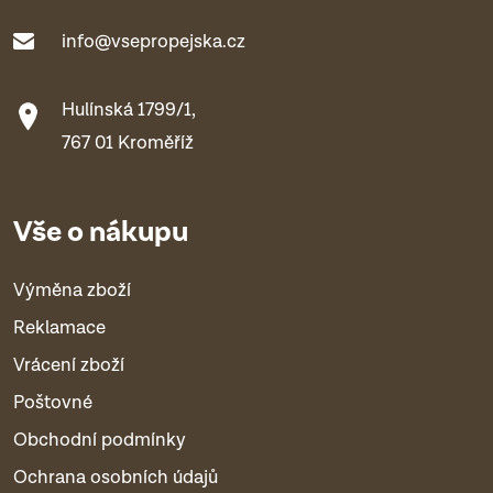
info@vsepropejska.cz
Hulínská 1799/1,
767 01 Kroměříž
Vše o nákupu
Výměna zboží
Reklamace
Vrácení zboží
Poštovné
Obchodní podmínky
Ochrana osobních údajů