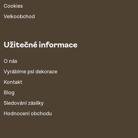
Cookies
Velkoobchod
Užitečné informace
O nás
Vyrábíme psí dekorace
Kontakt
Blog
Sledování zásilky
Hodnocení obchodu