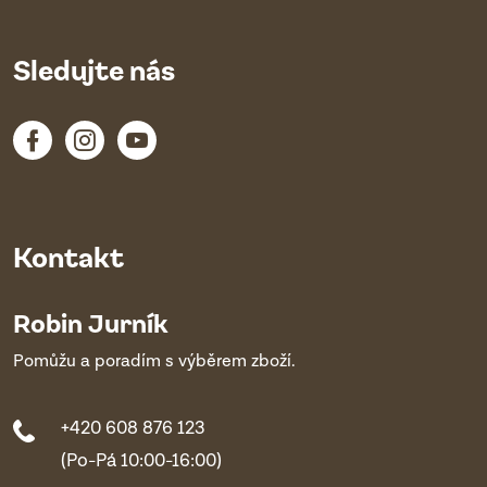
Sledujte nás
Kontakt
Robin Jurník
Pomůžu a poradím s výběrem zboží.
+420 608 876 123
(Po-Pá 10:00-16:00)