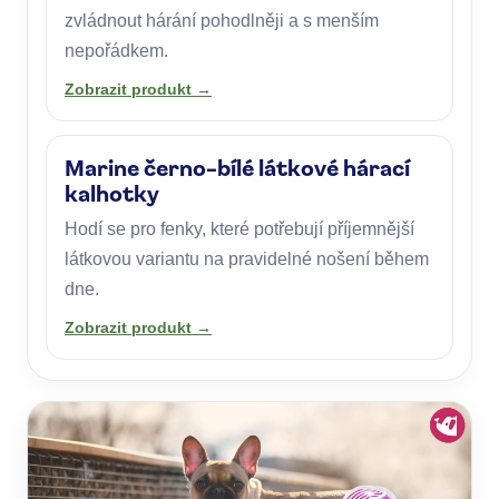
zvládnout hárání pohodlněji a s menším
nepořádkem.
Zobrazit produkt →
Marine černo-bílé látkové hárací
kalhotky
Hodí se pro fenky, které potřebují příjemnější
látkovou variantu na pravidelné nošení během
dne.
Zobrazit produkt →