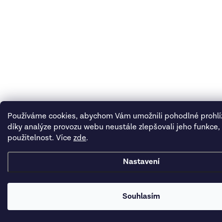
Používáme cookies, abychom Vám umožnili pohodlné prohlí
díky analýze provozu webu neustále zlepšovali jeho funkce,
použitelnost. Více
zde
.
Nastavení
Souhlasím