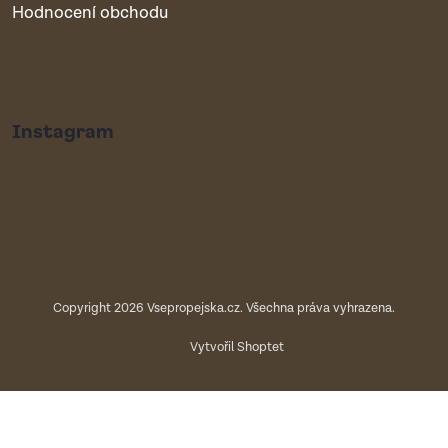
Hodnocení obchodu
Instagram
Copyright 2026
Vsepropejska.cz
. Všechna práva vyhrazena.
Vytvořil Shoptet