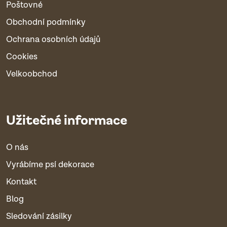
Poštovné
Obchodní podmínky
Ochrana osobních údajů
Cookies
Velkoobchod
Užitečné informace
O nás
Vyrábíme psí dekorace
Kontakt
Blog
Sledování zásilky