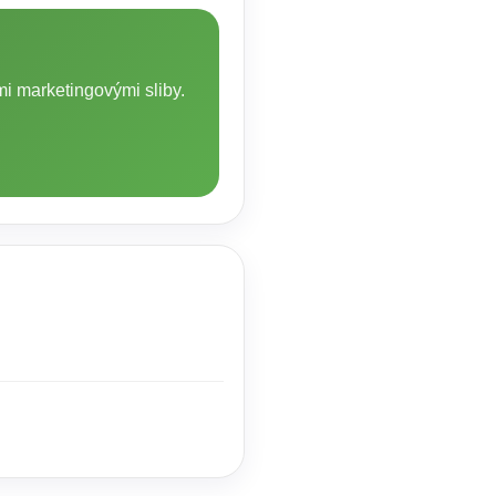
mi marketingovými sliby.