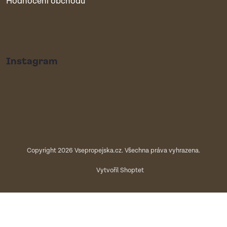
Hodnocení obchodu
Instagram
Copyright 2026
Vsepropejska.cz
. Všechna práva vyhrazena.
Vytvořil Shoptet