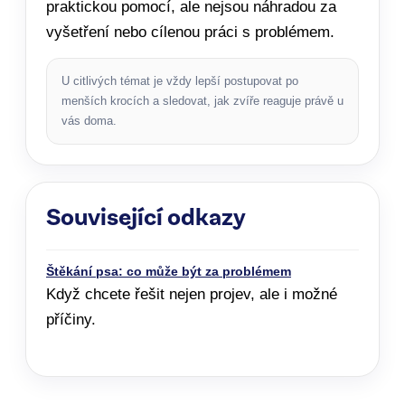
praktickou pomocí, ale nejsou náhradou za
vyšetření nebo cílenou práci s problémem.
U citlivých témat je vždy lepší postupovat po
menších krocích a sledovat, jak zvíře reaguje právě u
vás doma.
Související odkazy
Štěkání psa: co může být za problémem
Když chcete řešit nejen projev, ale i možné
příčiny.