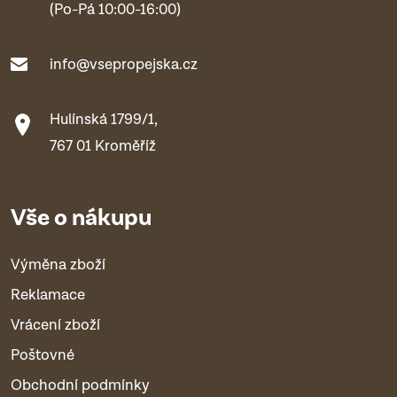
(Po-Pá 10:00-16:00)
info@vsepropejska.cz
Hulínská 1799/1,
767 01 Kroměříž
Vše o nákupu
Výměna zboží
Reklamace
Vrácení zboží
Poštovné
Obchodní podmínky