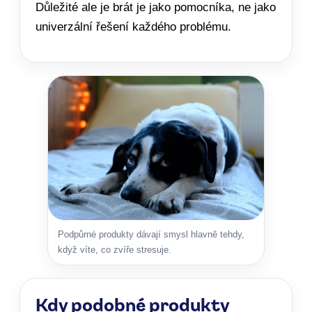
Důležité ale je brát je jako pomocníka, ne jako
univerzální řešení každého problému.
Podpůrné produkty dávají smysl hlavně tehdy,
když víte, co zvíře stresuje.
Kdy podobné produkty