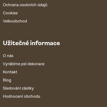
Ochrana osobních údajů
Cookies
Velkoobchod
Užitečné informace
O nás
Vyrábíme psí dekorace
Kontakt
Blog
Sledování zásilky
Hodnocení obchodu