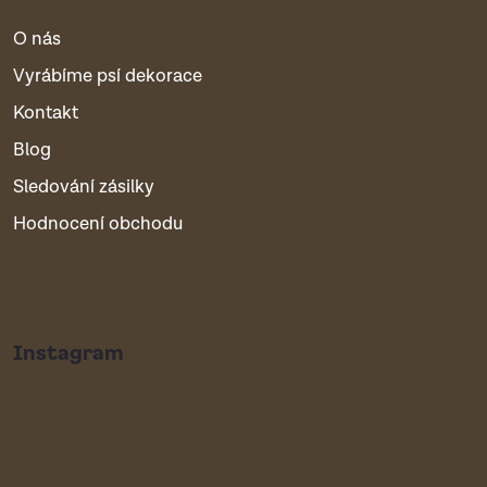
O nás
Vyrábíme psí dekorace
Kontakt
Blog
Sledování zásilky
Hodnocení obchodu
Instagram