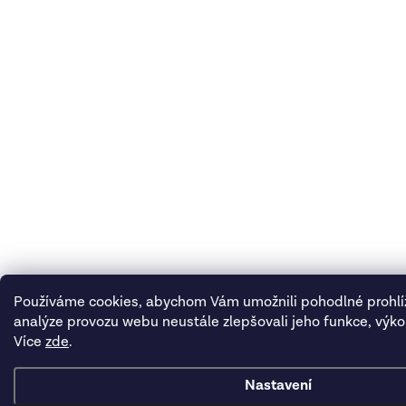
Používáme cookies, abychom Vám umožnili pohodlné prohlí
analýze provozu webu neustále zlepšovali jeho funkce, výko
Více
zde
.
Nastavení