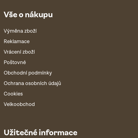
Vše o nákupu
Výměna zboží
Reklamace
Vrácení zboží
Poštovné
Obchodní podmínky
Ochrana osobních údajů
Cookies
Velkoobchod
Užitečné informace