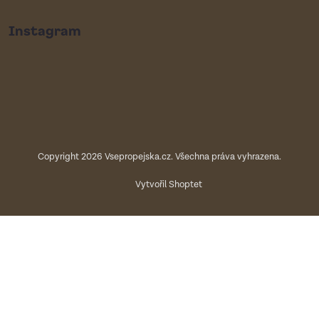
Instagram
Copyright 2026
Vsepropejska.cz
. Všechna práva vyhrazena.
Vytvořil Shoptet