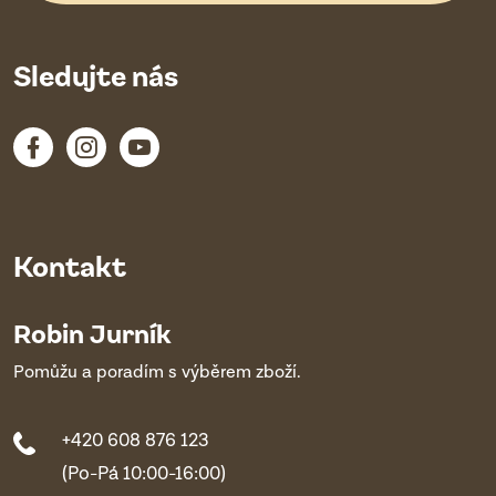
Sledujte nás
Kontakt
Robin Jurník
Pomůžu a poradím s výběrem zboží.
+420 608 876 123
(Po-Pá 10:00-16:00)