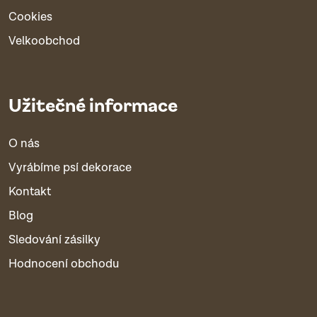
Cookies
Velkoobchod
Užitečné informace
O nás
Vyrábíme psí dekorace
Kontakt
Blog
Sledování zásilky
Hodnocení obchodu