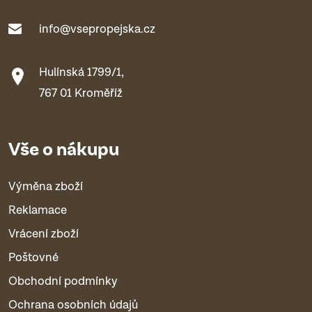
info@vsepropejska.cz
Hulínská 1799/1,
767 01 Kroměříž
Vše o nákupu
Výměna zboží
Reklamace
Vrácení zboží
Poštovné
Obchodní podmínky
Ochrana osobních údajů