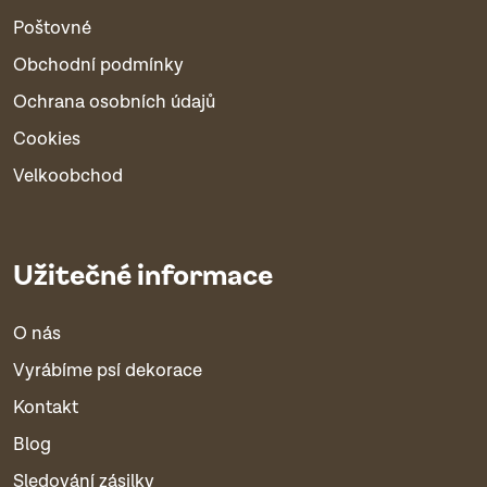
Poštovné
Obchodní podmínky
Ochrana osobních údajů
Cookies
Velkoobchod
Užitečné informace
O nás
Vyrábíme psí dekorace
Kontakt
Blog
Sledování zásilky