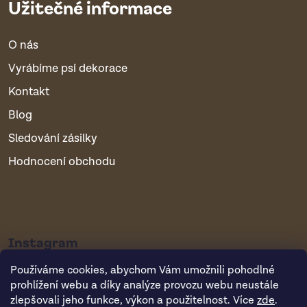
Užitečné informace
O nás
Vyrábíme psí dekorace
Kontakt
Blog
Sledování zásilky
Hodnocení obchodu
Instagram
Používáme cookies, abychom Vám umožnili pohodlné
prohlížení webu a díky analýze provozu webu neustále
zlepšovali jeho funkce, výkon a použitelnost. Více
zde
.