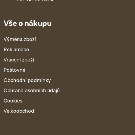
Vše o nákupu
Výměna zboží
Reklamace
Vrácení zboží
Poštovné
Obchodní podmínky
Ochrana osobních údajů
Cookies
Velkoobchod