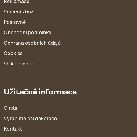
Reklamace
Vrácení zboží
Poštovné
Obchodní podmínky
Ochrana osobních údajů
Cookies
Velkoobchod
Užitečné informace
O nás
Vyrábíme psí dekorace
Kontakt