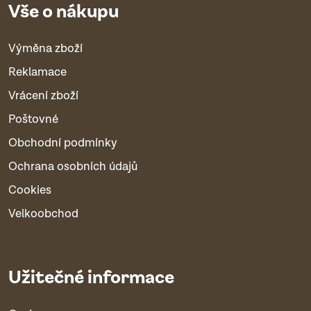
Vše o nákupu
Výměna zboží
Reklamace
Vrácení zboží
Poštovné
Obchodní podmínky
Ochrana osobních údajů
Cookies
Velkoobchod
Užitečné informace