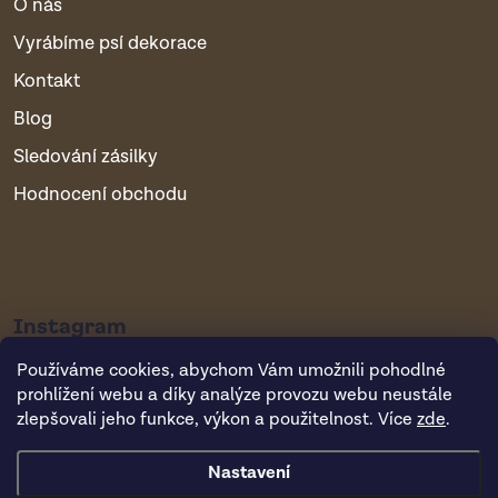
O nás
Vyrábíme psí dekorace
Kontakt
Blog
Sledování zásilky
Hodnocení obchodu
Instagram
Používáme cookies, abychom Vám umožnili pohodlné
prohlížení webu a díky analýze provozu webu neustále
zlepšovali jeho funkce, výkon a použitelnost. Více
zde
.
Nastavení