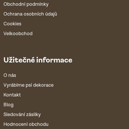
Obchodní podmínky
Ochrana osobních údajů
Cookies
Velkoobchod
Užitečné informace
O nás
Vyrábíme psí dekorace
Kontakt
Blog
Sledování zásilky
Hodnocení obchodu