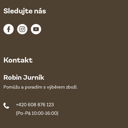
Sledujte nás
Kontakt
Robin Jurník
Pomůžu a poradím s výběrem zboží.
+420 608 876 123
(Po-Pá 10:00-16:00)