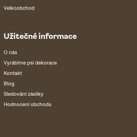
Velkoobchod
Užitečné informace
O nás
Vyrábíme psí dekorace
Kontakt
Blog
Sledování zásilky
Hodnocení obchodu