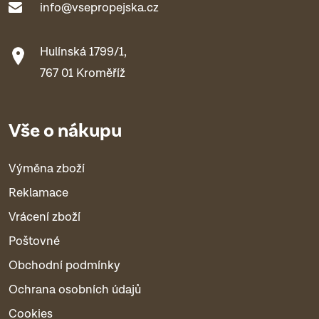
info@vsepropejska.cz
Hulínská 1799/1,
767 01 Kroměříž
Vše o nákupu
Výměna zboží
Reklamace
Vrácení zboží
Poštovné
Obchodní podmínky
Ochrana osobních údajů
Cookies