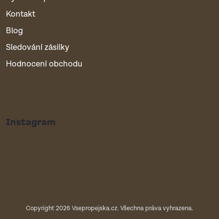
Kontakt
Blog
Sledování zásilky
Hodnocení obchodu
Instagram
Copyright 2026
Vsepropejska.cz
. Všechna práva vyhrazena.