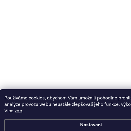
Používáme cookies, abychom Vám umožnili pohodlné prohlí
analýze provozu webu neustále zlepšovali jeho funkce, výko
Více
zde
.
Nastavení