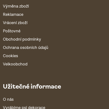
Výměna zboží
Reklamace
Vrácení zboží
Poštovné
Obchodní podmínky
Ochrana osobních údajů
Cookies
Velkoobchod
Užitečné informace
O nás
Vyrábíme psí dekorace