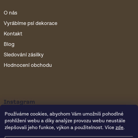
O nás
Vyrábíme psí dekorace
Kontakt
Blog
Sledování zásilky
Hodnocení obchodu
Instagram
Používáme cookies, abychom Vám umožnili pohodlné
prohlížení webu a díky analýze provozu webu neustále
zlepšovali jeho funkce, výkon a použitelnost. Více
zde
.