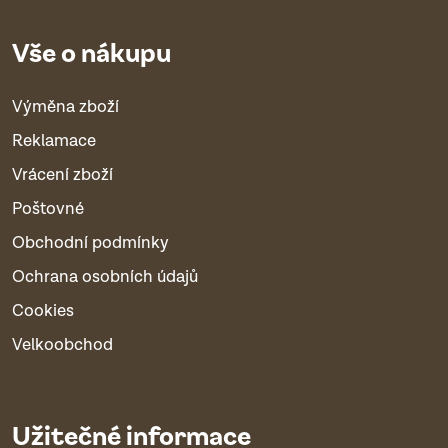
Vše o nákupu
Výměna zboží
Reklamace
Vrácení zboží
Poštovné
Obchodní podmínky
Ochrana osobních údajů
Cookies
Velkoobchod
Užitečné informace