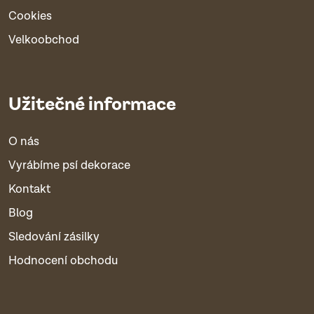
Cookies
Velkoobchod
Užitečné informace
O nás
Vyrábíme psí dekorace
Kontakt
Blog
Sledování zásilky
Hodnocení obchodu