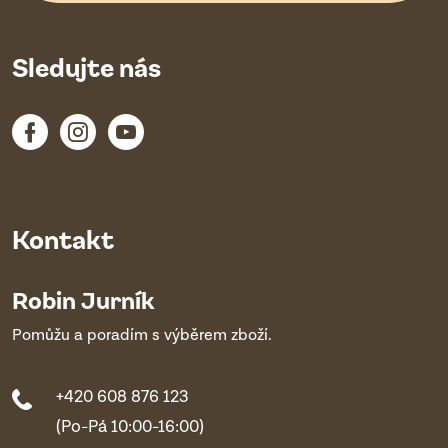
Sledujte nás
Kontakt
Robin Jurník
Pomůžu a poradím s výběrem zboží.
+420 608 876 123
(Po-Pá 10:00-16:00)