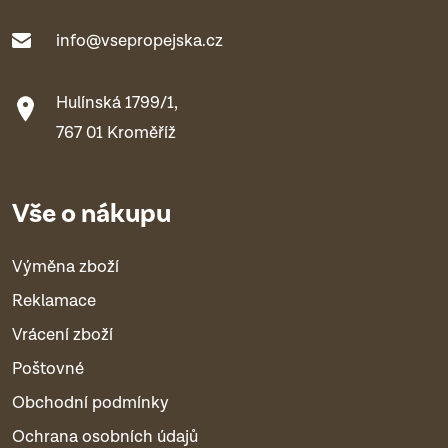
info@vsepropejska.cz
Hulínská 1799/1,
767 01 Kroměříž
Vše o nákupu
Výměna zboží
Reklamace
Vrácení zboží
Poštovné
Obchodní podmínky
Ochrana osobních údajů