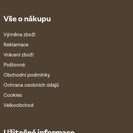
Vše o nákupu
Výměna zboží
Reklamace
Vrácení zboží
Poštovné
Obchodní podmínky
Ochrana osobních údajů
Cookies
Velkoobchod
Užitečné informace