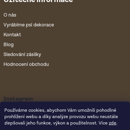
O nás
Vyrábíme psí dekorace
Kontakt
Blog
Sledování zásilky
Hodnocení obchodu
Instagram
Používáme cookies, abychom Vám umožnili pohodlné
prohlížení webu a díky analýze provozu webu neustále
zlepšovali jeho funkce, výkon a použitelnost. Více
zde
.