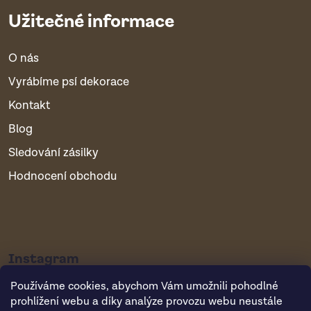
Užitečné informace
O nás
Vyrábíme psí dekorace
Kontakt
Blog
Sledování zásilky
Hodnocení obchodu
Instagram
Používáme cookies, abychom Vám umožnili pohodlné
prohlížení webu a díky analýze provozu webu neustále