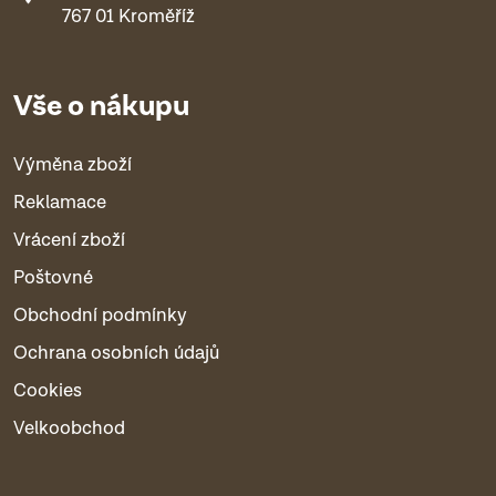
767 01 Kroměříž
Vše o nákupu
Výměna zboží
Reklamace
Vrácení zboží
Poštovné
Obchodní podmínky
Ochrana osobních údajů
Cookies
Velkoobchod