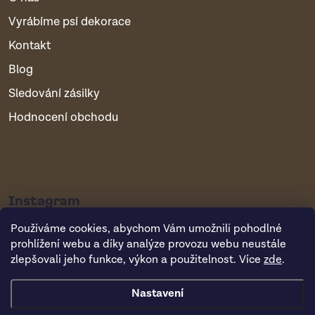
Vyrábíme psí dekorace
Kontakt
Blog
Sledování zásilky
Hodnocení obchodu
Instagram
Používáme cookies, abychom Vám umožnili pohodlné
prohlížení webu a díky analýze provozu webu neustále
zlepšovali jeho funkce, výkon a použitelnost. Více
zde
.
Nastavení