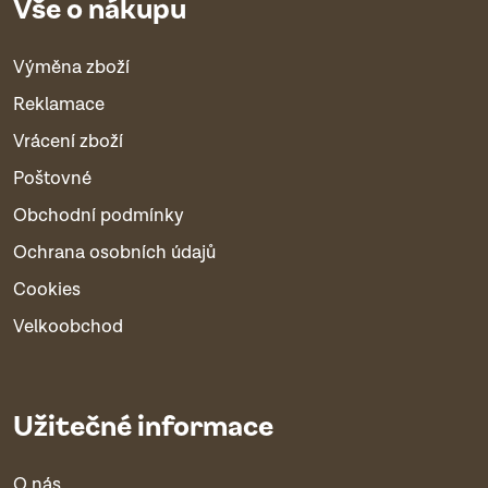
Vše o nákupu
Výměna zboží
Reklamace
Vrácení zboží
Poštovné
Obchodní podmínky
Ochrana osobních údajů
Cookies
Velkoobchod
Užitečné informace
O nás