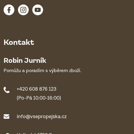
Kontakt
Robin Jurník
Pomůžu a poradím s výběrem zboží.
+420 608 876 123
(Po-Pá 10:00-16:00)
info@vsepropejska.cz