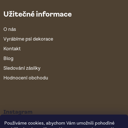
Užitečné informace
O nás
Vyrábíme psí dekorace
Kontakt
Blog
Sledování zásilky
Hodnocení obchodu
Instagram
Používáme cookies, abychom Vám umožnili pohodlné