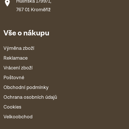
Hulínská 1799/1,
767 01 Kroměříž
Vše o nákupu
Výměna zboží
Reklamace
Vrácení zboží
Poštovné
Obchodní podmínky
Ochrana osobních údajů
Cookies
Velkoobchod