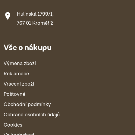
Hulínská 1799/1,
767 01 Kroměříž
Vše o nákupu
Výměna zboží
Reklamace
Vrácení zboží
Poštovné
Obchodní podmínky
Ochrana osobních údajů
Cookies