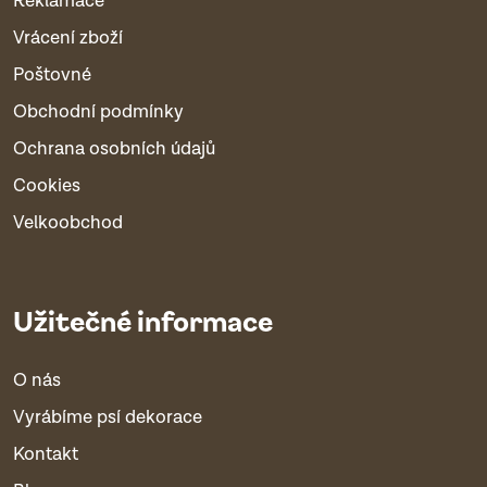
Reklamace
Vrácení zboží
Poštovné
Obchodní podmínky
Ochrana osobních údajů
Cookies
Velkoobchod
Užitečné informace
O nás
Vyrábíme psí dekorace
Kontakt