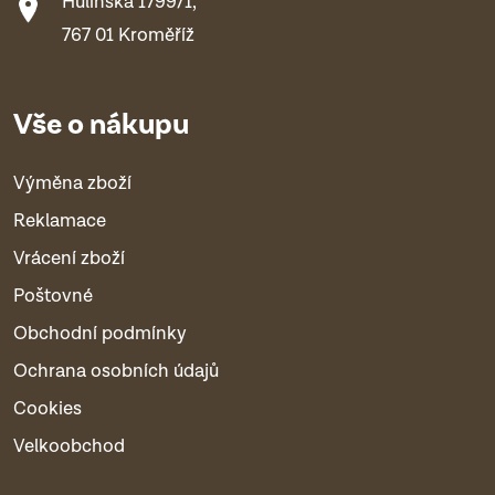
Hulínská 1799/1,
767 01 Kroměříž
Vše o nákupu
Výměna zboží
Reklamace
Vrácení zboží
Poštovné
Obchodní podmínky
Ochrana osobních údajů
Cookies
Velkoobchod