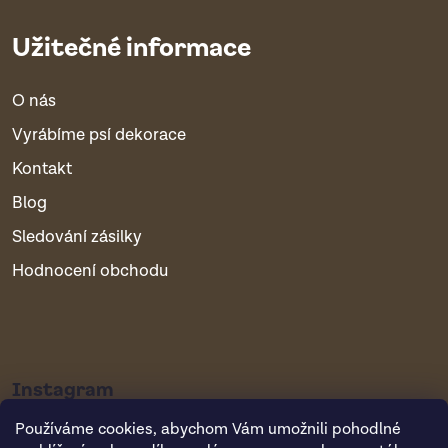
Užitečné informace
O nás
Vyrábíme psí dekorace
Kontakt
Blog
Sledování zásilky
Hodnocení obchodu
Instagram
Používáme cookies, abychom Vám umožnili pohodlné