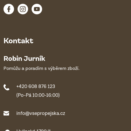
Kontakt
Robin Jurník
Pomůžu a poradím s výběrem zboží.
+420 608 876 123
(Po-Pá 10:00-16:00)
info@vsepropejska.cz