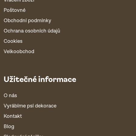
Poštovné
Obchodní podmínky
Ochrana osobních údajů
Cookies
Velkoobchod
Užitečné informace
O nás
Vyrábíme psí dekorace
Kontakt
Blog