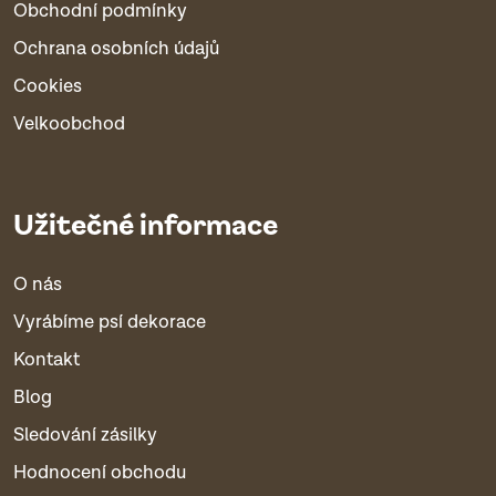
Obchodní podmínky
Ochrana osobních údajů
Cookies
Velkoobchod
Užitečné informace
O nás
Vyrábíme psí dekorace
Kontakt
Blog
Sledování zásilky
Hodnocení obchodu