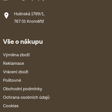
Hulínská 1799/1,
767 01 Kroměříž
Vše o nákupu
Výměna zboží
Reklamace
Vrácení zboží
Poštovné
Obchodní podmínky
Ochrana osobních údajů
Cookies