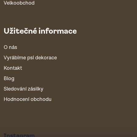
Velkoobchod
Užitečné informace
O nás
Vyrábíme psí dekorace
Kontakt
Blog
Sledování zásilky
Hodnocení obchodu
Instagram