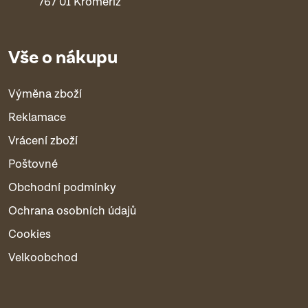
767 01 Kroměříž
Vše o nákupu
Výměna zboží
Reklamace
Vrácení zboží
Poštovné
Obchodní podmínky
Ochrana osobních údajů
Cookies
Velkoobchod