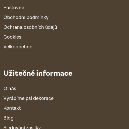
Poštovné
Obchodní podmínky
Ochrana osobních údajů
Cookies
Velkoobchod
Užitečné informace
O nás
Vyrábíme psí dekorace
Kontakt
Blog
Sledování zásilky