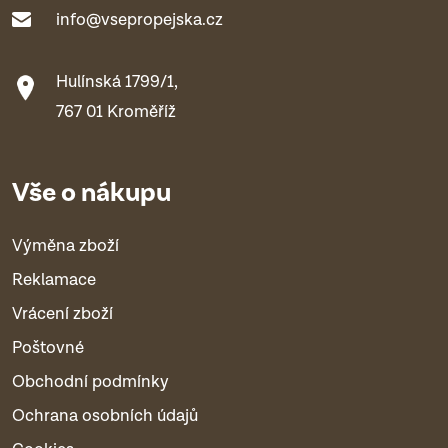
info@vsepropejska.cz
Hulínská 1799/1,
767 01 Kroměříž
Vše o nákupu
Výměna zboží
Reklamace
Vrácení zboží
Poštovné
Obchodní podmínky
Ochrana osobních údajů