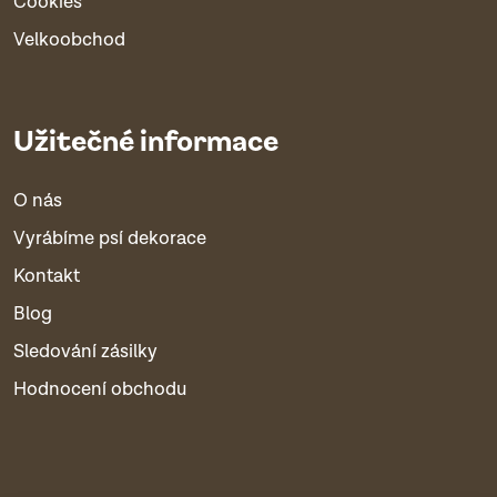
Cookies
Velkoobchod
Užitečné informace
O nás
Vyrábíme psí dekorace
Kontakt
Blog
Sledování zásilky
Hodnocení obchodu