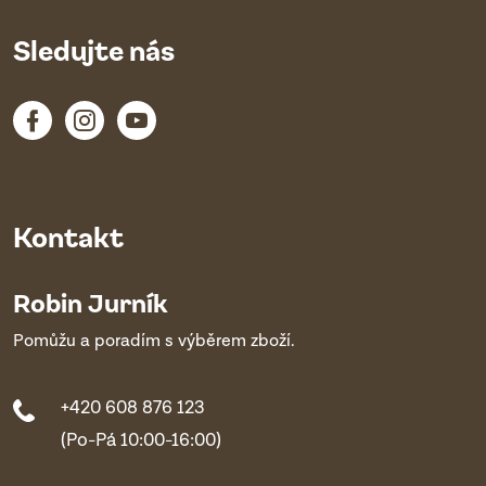
Sledujte nás
Kontakt
Robin Jurník
Pomůžu a poradím s výběrem zboží.
+420 608 876 123
(Po-Pá 10:00-16:00)