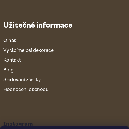
Užitečné informace
O nás
Vyrábíme psí dekorace
Kontakt
Blog
Sledování zásilky
Hodnocení obchodu
Instagram