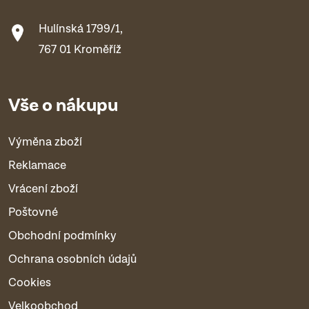
Hulínská 1799/1,
767 01 Kroměříž
Vše o nákupu
Výměna zboží
Reklamace
Vrácení zboží
Poštovné
Obchodní podmínky
Ochrana osobních údajů
Cookies
Velkoobchod