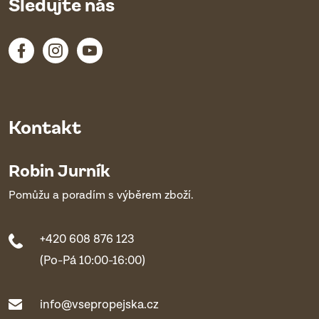
Sledujte nás
Kontakt
Robin Jurník
Pomůžu a poradím s výběrem zboží.
+420 608 876 123
(Po-Pá 10:00-16:00)
info@vsepropejska.cz