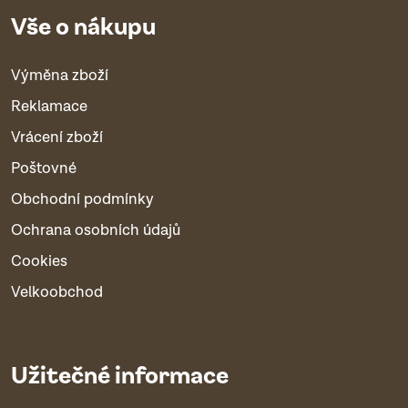
Vše o nákupu
Výměna zboží
Reklamace
Vrácení zboží
Poštovné
Obchodní podmínky
Ochrana osobních údajů
Cookies
Velkoobchod
Užitečné informace