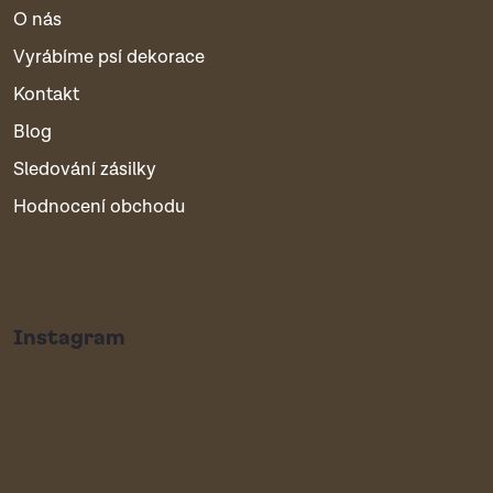
O nás
Vyrábíme psí dekorace
Kontakt
Blog
Sledování zásilky
Hodnocení obchodu
Instagram