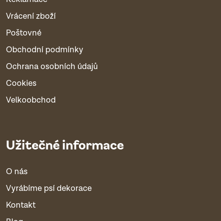
Vrácení zboží
Poštovné
Obchodní podmínky
Ochrana osobních údajů
Cookies
Velkoobchod
Užitečné informace
O nás
Vyrábíme psí dekorace
Kontakt