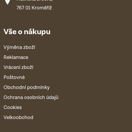
767 01 Kroměříž
Vše o nákupu
Výměna zboží
Reklamace
Vrácení zboží
Poštovné
Obchodní podmínky
Ochrana osobních údajů
Cookies
Velkoobchod