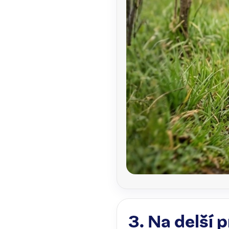
3. Na delší 