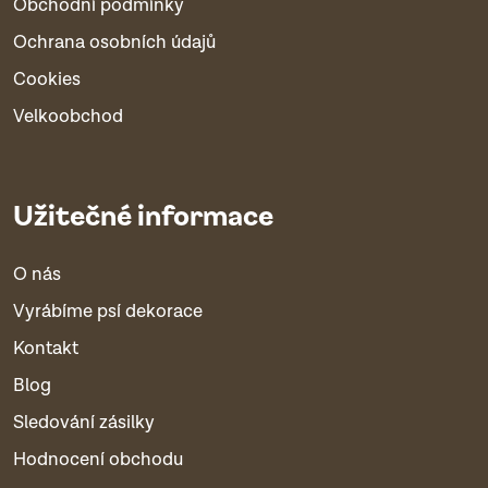
Obchodní podmínky
Ochrana osobních údajů
Cookies
Velkoobchod
Užitečné informace
O nás
Vyrábíme psí dekorace
Kontakt
Blog
Sledování zásilky
Hodnocení obchodu