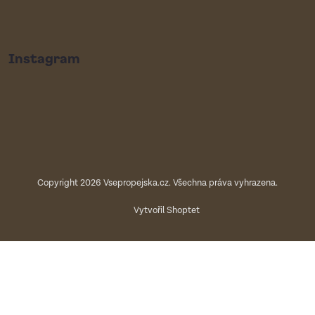
Instagram
Copyright 2026
Vsepropejska.cz
. Všechna práva vyhrazena.
Vytvořil Shoptet