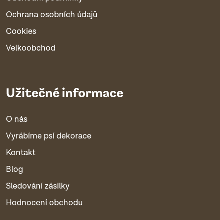
Ochrana osobních údajů
Cookies
Velkoobchod
Užitečné informace
O nás
Vyrábíme psí dekorace
Kontakt
Blog
Sledování zásilky
Hodnocení obchodu