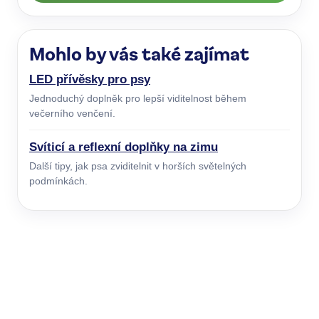
Mohlo by vás také zajímat
LED přívěsky pro psy
Jednoduchý doplněk pro lepší viditelnost během
večerního venčení.
Svíticí a reflexní doplňky na zimu
Další tipy, jak psa zviditelnit v horších světelných
podmínkách.