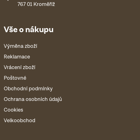
767 01 Kroměříž
Vše o nákupu
Výměna zboží
Reklamace
Vrácení zboží
Poštovné
Obchodní podmínky
Ochrana osobních údajů
Cookies
Velkoobchod