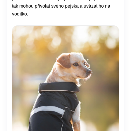
tak mohou přivolat svého pejska a uvázat ho na
vodítko.