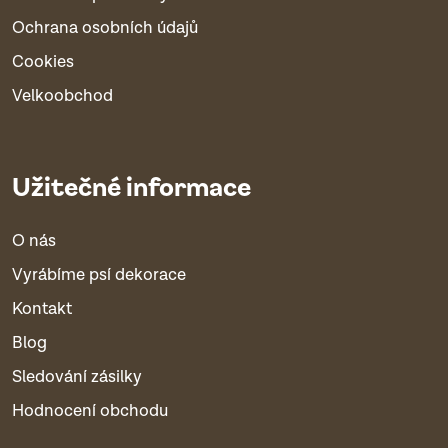
Ochrana osobních údajů
Cookies
Velkoobchod
Užitečné informace
O nás
Vyrábíme psí dekorace
Kontakt
Blog
Sledování zásilky
Hodnocení obchodu