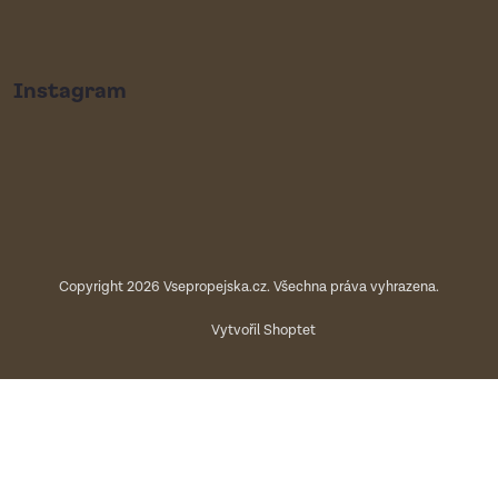
Instagram
Copyright 2026
Vsepropejska.cz
. Všechna práva vyhrazena.
Vytvořil Shoptet