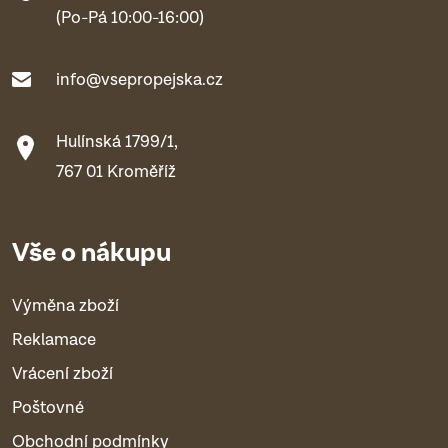
(Po-Pá 10:00-16:00)
info@vsepropejska.cz
Hulínská 1799/1,
767 01 Kroměříž
Vše o nákupu
Výměna zboží
Reklamace
Vrácení zboží
Poštovné
Obchodní podmínky