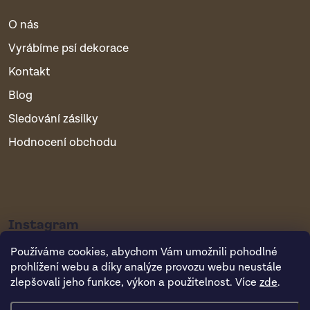
O nás
Vyrábíme psí dekorace
Kontakt
Blog
Sledování zásilky
Hodnocení obchodu
Instagram
Používáme cookies, abychom Vám umožnili pohodlné
prohlížení webu a díky analýze provozu webu neustále
zlepšovali jeho funkce, výkon a použitelnost. Více
zde
.