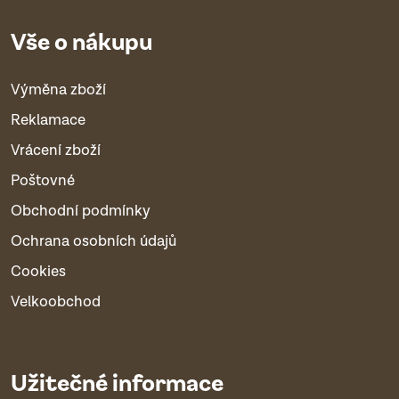
Vše o nákupu
Výměna zboží
Reklamace
Vrácení zboží
Poštovné
Obchodní podmínky
Ochrana osobních údajů
Cookies
Velkoobchod
Užitečné informace