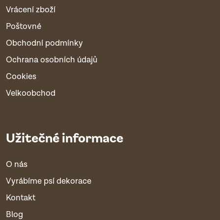
Vrácení zboží
Poštovné
Obchodní podmínky
Ochrana osobních údajů
Cookies
Velkoobchod
Užitečné informace
O nás
Vyrábíme psí dekorace
Kontakt
Blog