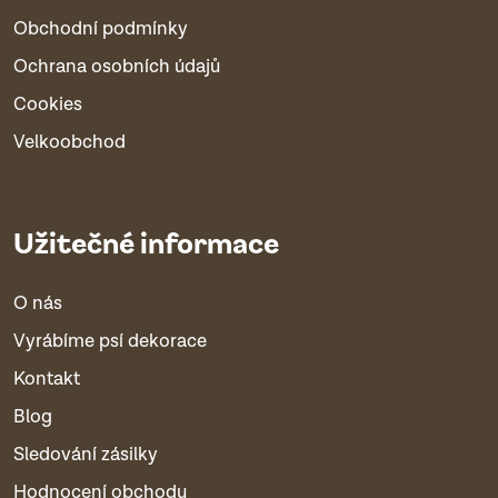
Obchodní podmínky
Ochrana osobních údajů
Cookies
Velkoobchod
Užitečné informace
O nás
Vyrábíme psí dekorace
Kontakt
Blog
Sledování zásilky
Hodnocení obchodu