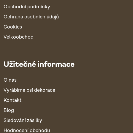
Obchodní podmínky
Ochrana osobních údajů
Cookies
Velkoobchod
Užitečné informace
O nás
Vyrábíme psí dekorace
Kontakt
Blog
Sledování zásilky
Hodnocení obchodu