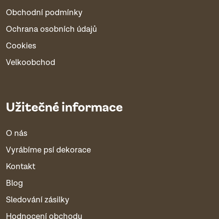
Obchodní podmínky
Ochrana osobních údajů
Cookies
Velkoobchod
Užitečné informace
O nás
Vyrábíme psí dekorace
Kontakt
Blog
Sledování zásilky
Hodnocení obchodu