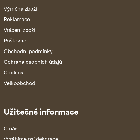
Výměna zboží
Reklamace
Vrácení zboží
Poštovné
Obchodní podmínky
Ochrana osobních údajů
Cookies
Velkoobchod
Užitečné informace
O nás
Vyrábíme psí dekorace