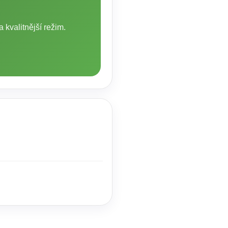
 kvalitnější režim.