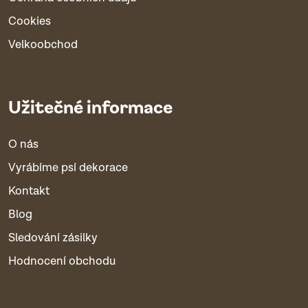
Cookies
Velkoobchod
Užitečné informace
O nás
Vyrábíme psí dekorace
Kontakt
Blog
Sledování zásilky
Hodnocení obchodu