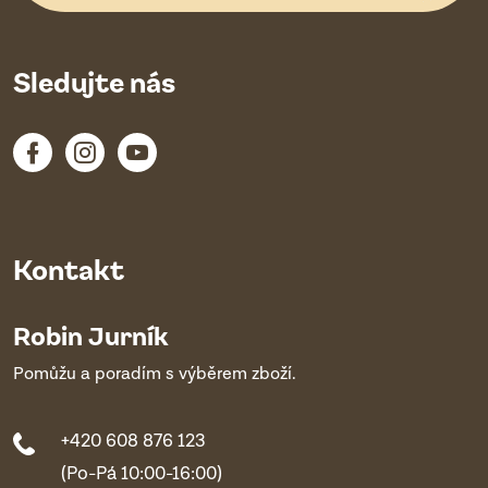
Sledujte nás
Kontakt
Robin Jurník
Pomůžu a poradím s výběrem zboží.
+420 608 876 123
(Po-Pá 10:00-16:00)