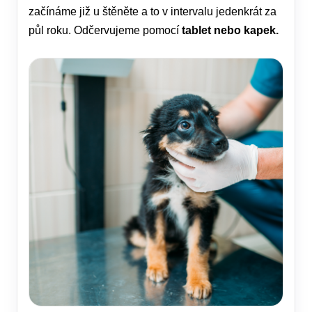
začínáme již u štěněte a to v intervalu jedenkrát za
půl roku. Odčervujeme pomocí
tablet nebo kapek.