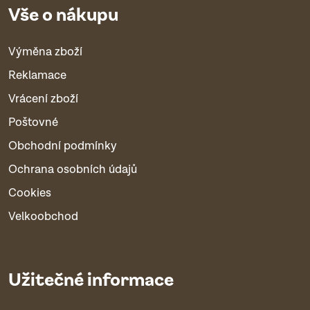
Vše o nákupu
Výměna zboží
Reklamace
Vrácení zboží
Poštovné
Obchodní podmínky
Ochrana osobních údajů
Cookies
Velkoobchod
Užitečné informace