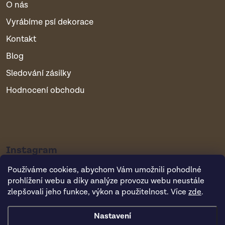
O nás
Vyrábíme psí dekorace
Kontakt
Blog
Sledování zásilky
Hodnocení obchodu
Instagram
Používáme cookies, abychom Vám umožnili pohodlné
prohlížení webu a díky analýze provozu webu neustále
zlepšovali jeho funkce, výkon a použitelnost. Více
zde
.
Nastavení