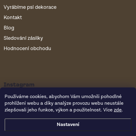
Vyrábíme psí dekorace
Kontakt
Blog
Sledování zásilky
Hodnocení obchodu
Instagram
Používáme cookies, abychom Vám umožnili pohodlné
prohlížení webu a díky analýze provozu webu neustále
zlepšovali jeho funkce, výkon a použitelnost. Více
zde
.
Nastavení