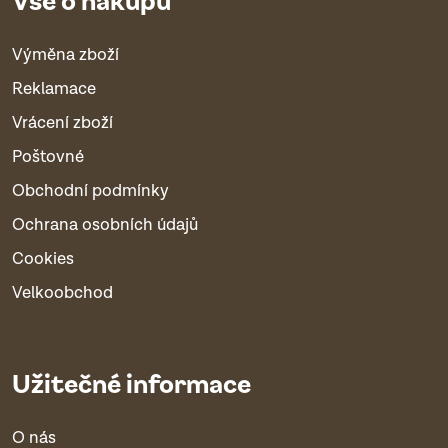
Výměna zboží
Reklamace
Vrácení zboží
Poštovné
Obchodní podmínky
Ochrana osobních údajů
Cookies
Velkoobchod
Užitečné informace
O nás