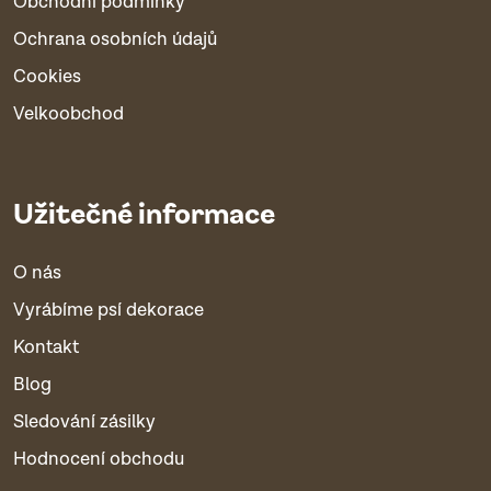
Obchodní podmínky
Ochrana osobních údajů
Cookies
Velkoobchod
Užitečné informace
O nás
Vyrábíme psí dekorace
Kontakt
Blog
Sledování zásilky
Hodnocení obchodu