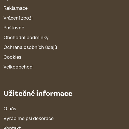
Reklamace
Vrácení zboží
Poštovné
Obchodní podmínky
Ochrana osobních údajů
Cookies
Velkoobchod
Užitečné informace
O nás
Vyrábíme psí dekorace
Kontakt